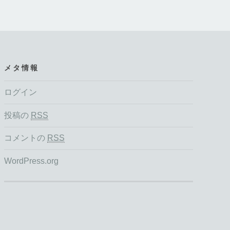
メタ情報
ログイン
投稿の
RSS
コメントの
RSS
WordPress.org