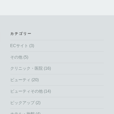
カテゴリー
ECサイト
(3)
その他
(5)
クリニック・医院
(16)
ビューティ
(20)
ビューティその他
(14)
ピックアップ
(2)
ホテル・旅館
(4)