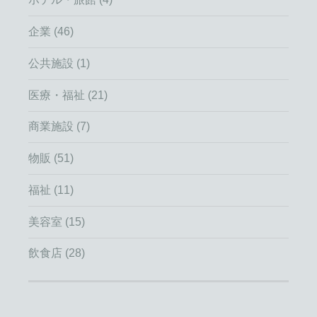
企業
(46)
公共施設
(1)
医療・福祉
(21)
商業施設
(7)
物販
(51)
福祉
(11)
美容室
(15)
飲食店
(28)