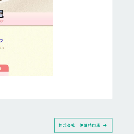
株式会社 伊藤精肉店