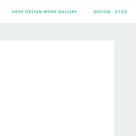
SHOP DESIGN WORK GALLERY
DESIGN ATOZ