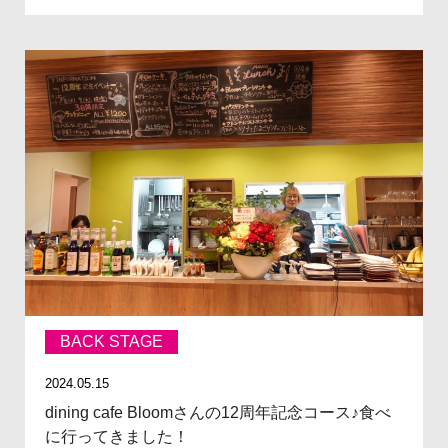
BACK STAGE
2024.05.15
dining cafe Bloomさんの12周年記念コース♪食べ
に行ってきました！