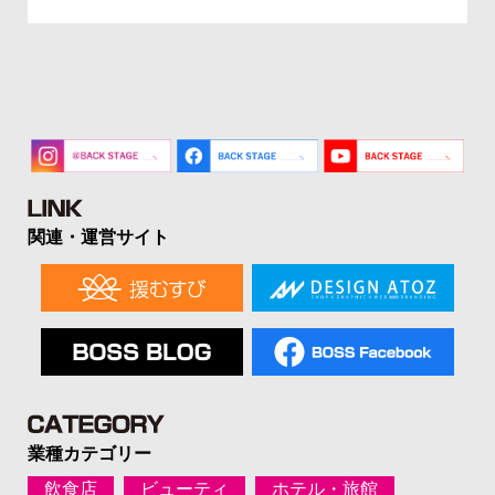
関連・運営サイト
業種カテゴリー
飲食店
ビューティ
ホテル・旅館