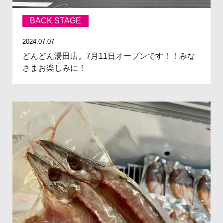
BACK STAGE
2024.07.07
どんどん湯田店。7月11日オープンです！！みな
さまお楽しみに！