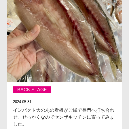
BACK STAGE
2024.05.31
インパクト大のあの看板がご縁で長門へ打ち合わ
せ。せっかくなのでセンザキッチンに寄ってみま
した。