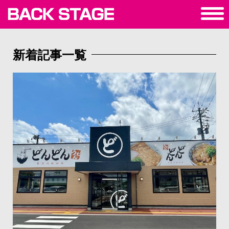
新着記事一覧