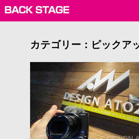
カテゴリー：ピックア