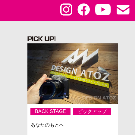
BACK STAGE
ピックアップ
あなたのもとへ