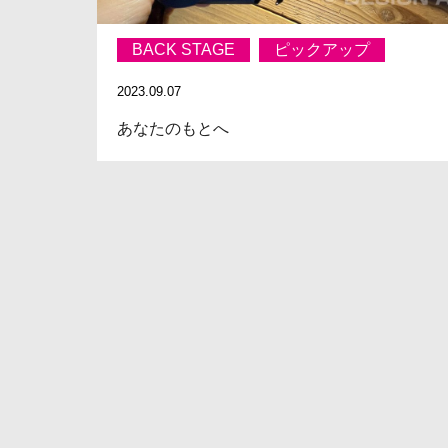
BACK STAGE
ピックアップ
2023.09.07
あなたのもとへ