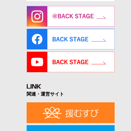
関連・運営サイト