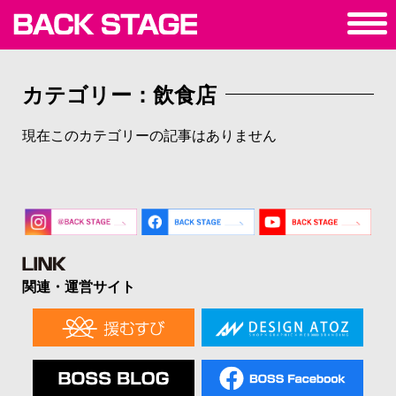
カテゴリー：飲食店
現在このカテゴリーの記事はありません
関連・運営サイト