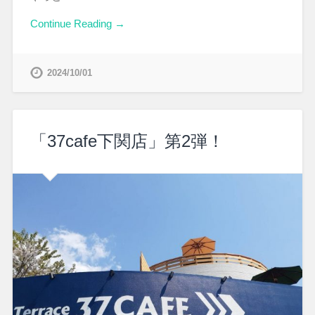
Continue Reading →
2024/10/01
「37cafe下関店」第2弾！