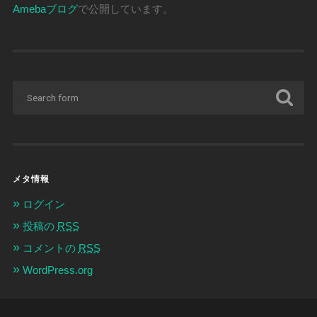
Amebaブログ
で公開しています。
メタ情報
ログイン
投稿の
RSS
コメントの
RSS
WordPress.org