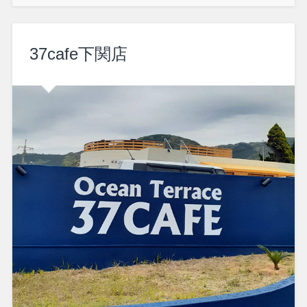
37cafe下関店