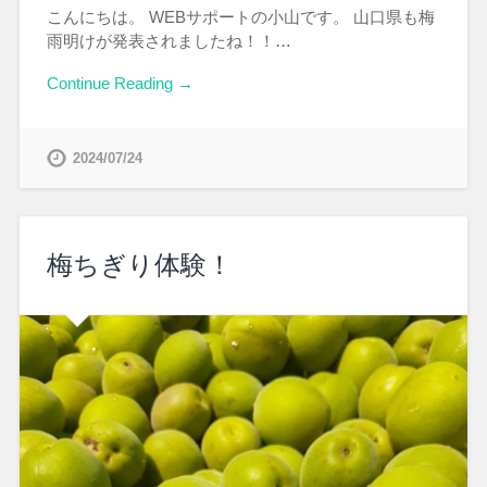
こんにちは。 WEBサポートの小山です。 山口県も梅
雨明けが発表されましたね！！…
Continue Reading →
2024/07/24
梅ちぎり体験！