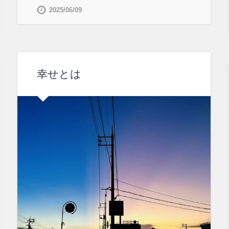
2025/06/09
幸せとは