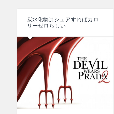
炭水化物はシェアすればカロ
リーゼロらしい