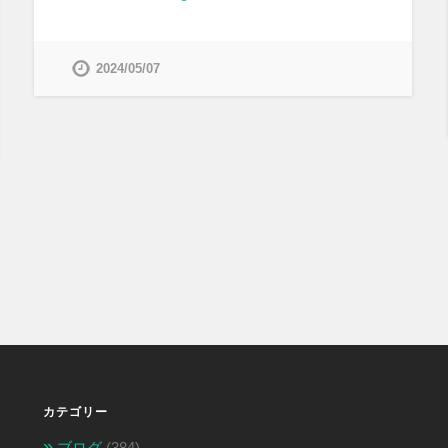
2024/05/07
カテゴリー
ブログ
(384)