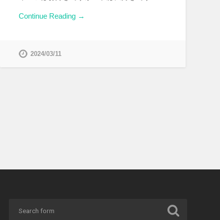
Continue Reading →
2024/03/11