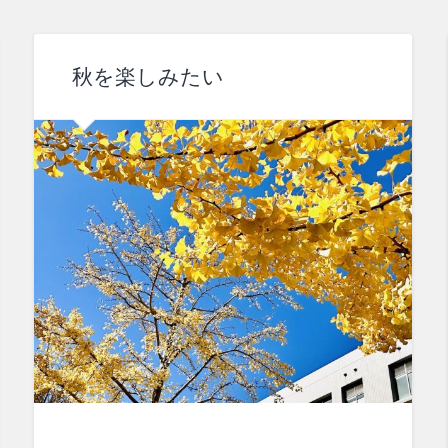
秋を楽しみたい