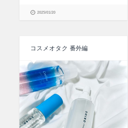
2025/01/20
コスメオタク 番外編