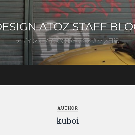
DESIGN ATOZ STAFF BLO
デザインオフィスではたらくスタッフ日記
AUTHOR
kuboi