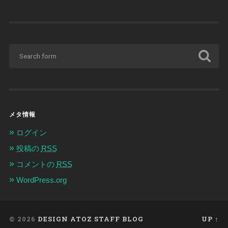
メタ情報
ログイン
投稿の
RSS
コメントの
RSS
WordPress.org
© 2026
DESIGN ATOZ STAFF BLOG
UP ↑