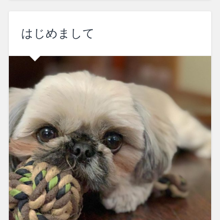
はじめまして