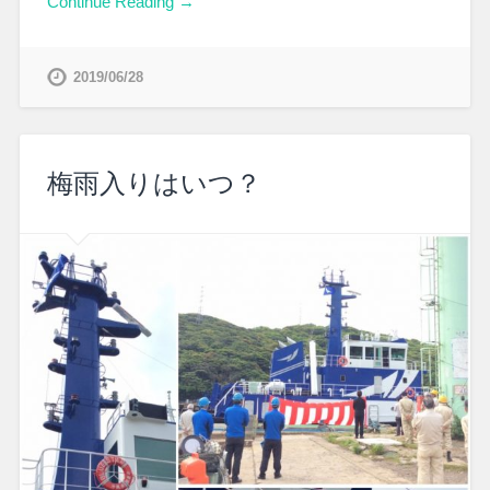
Continue Reading →
2019/06/28
梅雨入りはいつ？