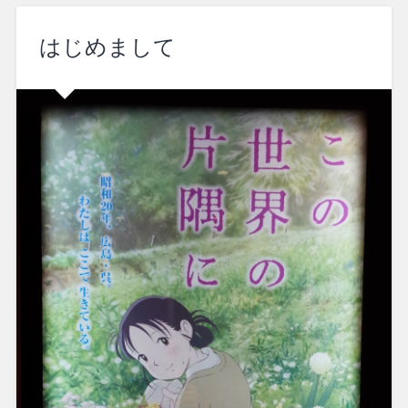
はじめまして