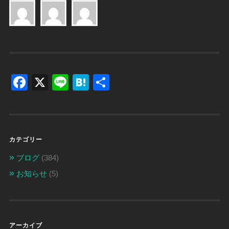
Facebook
X
Line
Hatena
共
有
カテゴリー
ブログ
(384)
お知らせ
(5)
アーカイブ