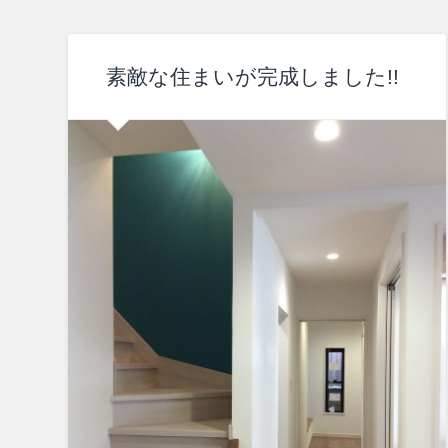
素敵な住まいが完成しました!!