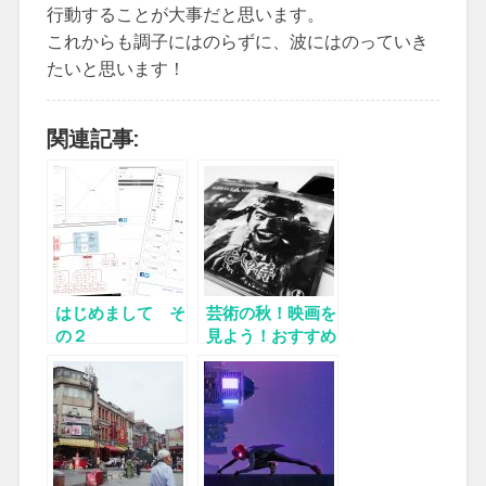
行動することが大事だと思います。
これからも調子にはのらずに、波にはのっていき
たいと思います！
関連記事:
はじめまして そ
芸術の秋！映画を
の２
見よう！おすすめ
映画5選！！