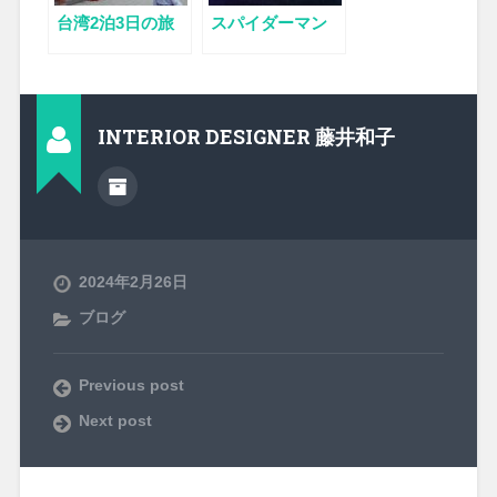
台湾2泊3日の旅
スパイダーマン
INTERIOR DESIGNER 藤井和子
2024年2月26日
ブログ
Previous post
Next post