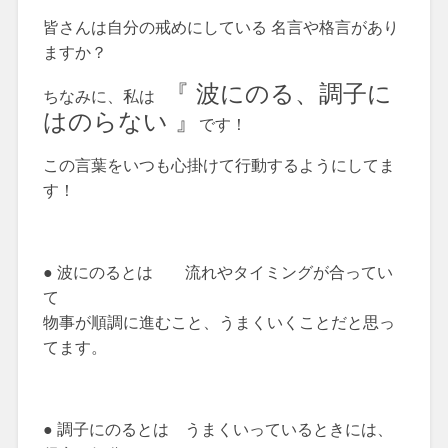
皆さんは自分の戒めにしている 名言や格言があり
ますか？
『 波にのる、調子に
ちなみに、私は
はのらない 』
です！
この言葉をいつも心掛けて行動するようにしてま
す！
● 波にのるとは 流れやタイミングが合ってい
て
物事が順調に進むこと、うまくいくことだと思っ
てます。
● 調子にのるとは うまくいっているときには、