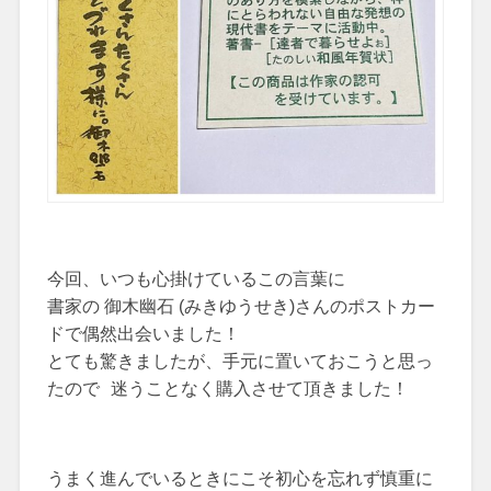
今回、いつも心掛けているこの言葉に
書家の 御木幽石 (みきゆうせき)さんのポストカー
ドで偶然出会いました！
とても驚きましたが、手元に置いておこうと思っ
たので 迷うことなく購入させて頂きました！
うまく進んでいるときにこそ初心を忘れず慎重に