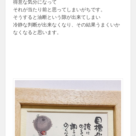
得意な気分になって
それが当たり前と思ってしまいがちです。
そうすると油断という隙が出来てしまい
冷静な判断が出来なくなり、その結果うまくいか
なくなると思います。