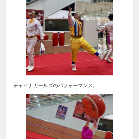
チャイナガールズのパフォーマンス。