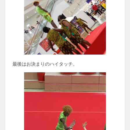
最後はお決まりのハイタッチ。