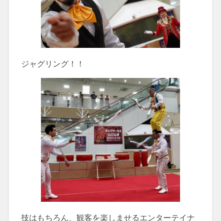
ジャグリング！！
技はもちろん、観客を楽しませるエンターテイナ