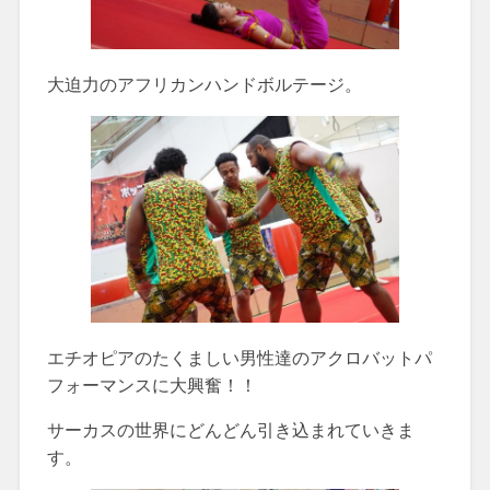
大迫力のアフリカンハンドボルテージ。
エチオピアのたくましい男性達のアクロバットパ
フォーマンスに大興奮！！
サーカスの世界にどんどん引き込まれていきま
す。