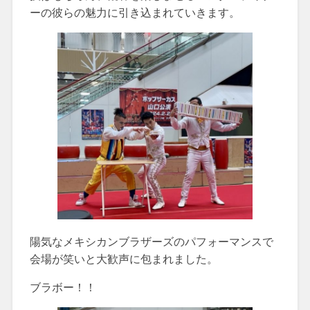
ーの彼らの魅力に引き込まれていきます。
陽気なメキシカンブラザーズのパフォーマンスで
会場が笑いと大歓声に包まれました。
ブラボー！！