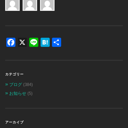
Facebook
X
Line
Hatena
共
有
カテゴリー
ブログ
(384)
お知らせ
(5)
アーカイブ