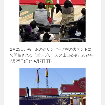
2月25日から、おのだサンパーク横の大テントに
て開催される『ポップサーカス山口公演』2024年
2月25日(日)〜4月7日(日)