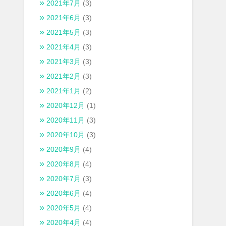
2021年7月
(3)
2021年6月
(3)
2021年5月
(3)
2021年4月
(3)
2021年3月
(3)
2021年2月
(3)
2021年1月
(2)
2020年12月
(1)
2020年11月
(3)
2020年10月
(3)
2020年9月
(4)
2020年8月
(4)
2020年7月
(3)
2020年6月
(4)
2020年5月
(4)
2020年4月
(4)