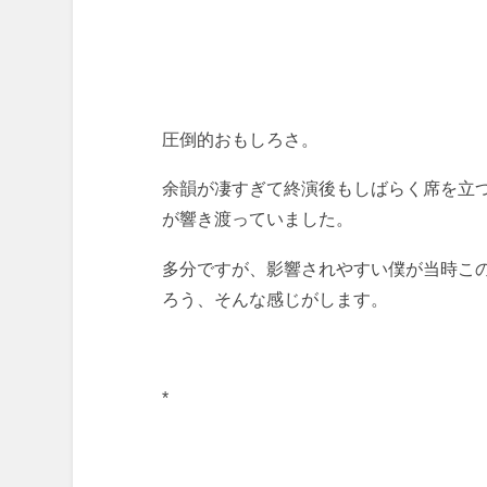
圧倒的おもしろさ。
余韻が凄すぎて終演後もしばらく席を立
が響き渡っていました。
多分ですが、影響されやすい僕が当時こ
ろう、そんな感じがします。
*