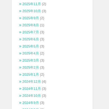
2025年11月
(2)
2025年10月
(3)
2025年9月
(2)
2025年8月
(1)
2025年7月
(3)
2025年6月
(3)
2025年5月
(3)
2025年4月
(2)
2025年3月
(3)
2025年2月
(3)
2025年1月
(2)
2024年12月
(4)
2024年11月
(3)
2024年10月
(3)
2024年9月
(3)