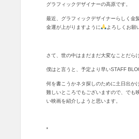
グラフィックデザイナーの高原です。
最近、グラフィックデザイナーらしく金髪
金運が上がりますように
よろしくお願
さて、世の中はまだまだ大変なことだら
僕はと言うと、予定より早いSTAFF B
何を書こうかネタ探しのために土日出か
難しいところでもございますので、でも
い映画を紹介しようと思います。
*