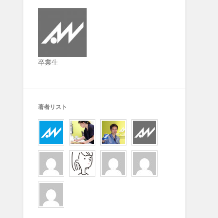
卒業生
著者リスト