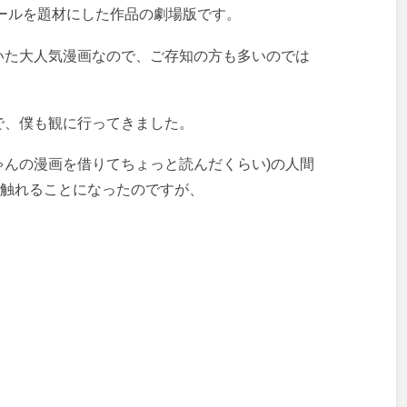
ールを題材にした作品の劇場版です。
いた大人気漫画なので、ご存知の方も多いのでは
で、僕も観に行ってきました。
ちゃんの漫画を借りてちょっと読んだくらい)の人間
に触れることになったのですが、