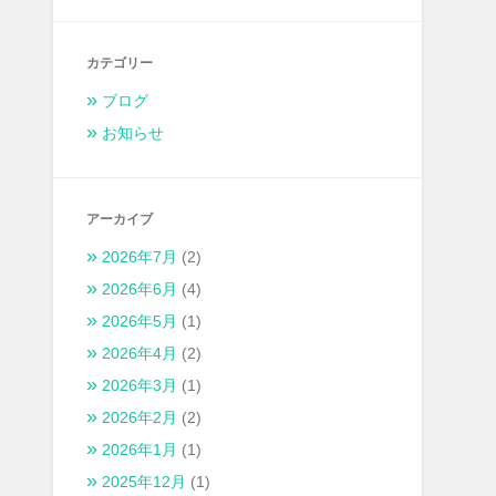
カテゴリー
ブログ
お知らせ
アーカイブ
2026年7月
(2)
2026年6月
(4)
2026年5月
(1)
2026年4月
(2)
2026年3月
(1)
2026年2月
(2)
2026年1月
(1)
2025年12月
(1)