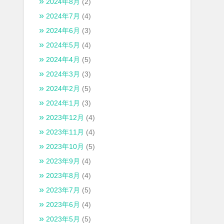
2024年8月
(2)
2024年7月
(4)
2024年6月
(3)
2024年5月
(4)
2024年4月
(5)
2024年3月
(3)
2024年2月
(5)
2024年1月
(3)
2023年12月
(4)
2023年11月
(4)
2023年10月
(5)
2023年9月
(4)
2023年8月
(4)
2023年7月
(5)
2023年6月
(4)
2023年5月
(5)