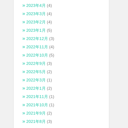
2023年4月
(4)
2023年3月
(4)
2023年2月
(4)
2023年1月
(5)
2022年12月
(3)
2022年11月
(4)
2022年10月
(5)
2022年9月
(3)
2022年5月
(2)
2022年3月
(1)
2022年1月
(2)
2021年11月
(1)
2021年10月
(1)
2021年9月
(2)
2021年8月
(3)