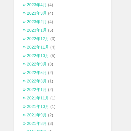
2023年4月
(4)
2023年3月
(4)
2023年2月
(4)
2023年1月
(5)
2022年12月
(3)
2022年11月
(4)
2022年10月
(5)
2022年9月
(3)
2022年5月
(2)
2022年3月
(1)
2022年1月
(2)
2021年11月
(1)
2021年10月
(1)
2021年9月
(2)
2021年8月
(3)