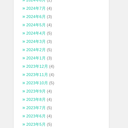
2024年8月
(2)
2024年7月
(4)
2024年6月
(3)
2024年5月
(4)
2024年4月
(5)
2024年3月
(3)
2024年2月
(5)
2024年1月
(3)
2023年12月
(4)
2023年11月
(4)
2023年10月
(5)
2023年9月
(4)
2023年8月
(4)
2023年7月
(5)
2023年6月
(4)
2023年5月
(5)