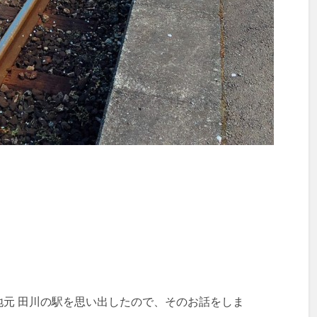
元 田川の駅を思い出したので、そのお話をしま