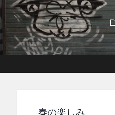
春の楽しみ