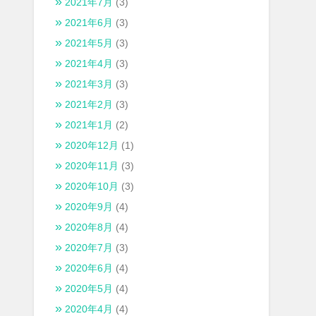
2021年7月
(3)
2021年6月
(3)
2021年5月
(3)
2021年4月
(3)
2021年3月
(3)
2021年2月
(3)
2021年1月
(2)
2020年12月
(1)
2020年11月
(3)
2020年10月
(3)
2020年9月
(4)
2020年8月
(4)
2020年7月
(3)
2020年6月
(4)
2020年5月
(4)
2020年4月
(4)