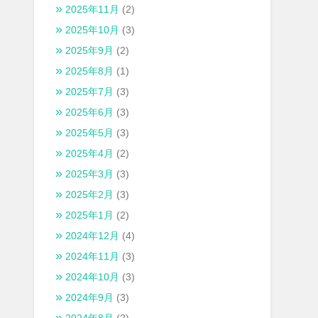
2025年11月
(2)
2025年10月
(3)
2025年9月
(2)
2025年8月
(1)
2025年7月
(3)
2025年6月
(3)
2025年5月
(3)
2025年4月
(2)
2025年3月
(3)
2025年2月
(3)
2025年1月
(2)
2024年12月
(4)
2024年11月
(3)
2024年10月
(3)
2024年9月
(3)