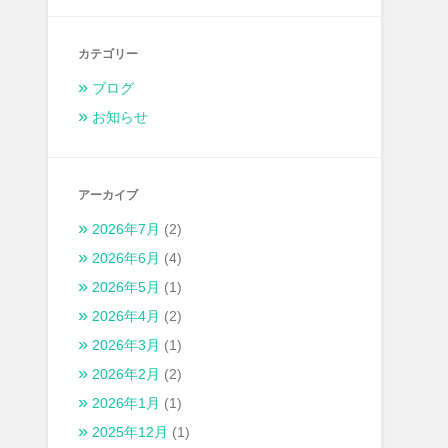
カテゴリー
ブログ
お知らせ
アーカイブ
2026年7月
(2)
2026年6月
(4)
2026年5月
(1)
2026年4月
(2)
2026年3月
(1)
2026年2月
(2)
2026年1月
(1)
2025年12月
(1)