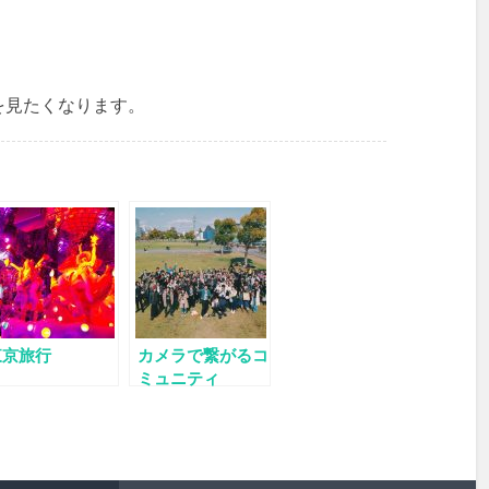
を見たくなります。
東京旅行
カメラで繋がるコ
ミュニティ